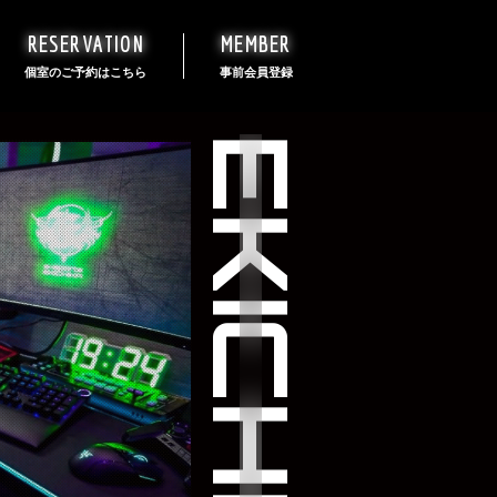
RESERVATION
MEMBER
個室のご予約はこちら
事前会員登録
EKICHIKA