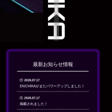
最新お知らせ情報
2026.07.17
EKICHIKAがまたパワーアップしました！
2026.07.17
掲載されました！