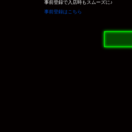
事前登録で入店時もスムーズに♪
事前登録はこちら