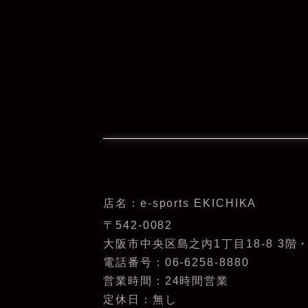
店名：e-sports EKICHIKA
〒542-0082
大阪市中央区島之内1丁目18-8 3階
電話番号：06-6258-8880
営業時間：24時間営業
定休日：無し