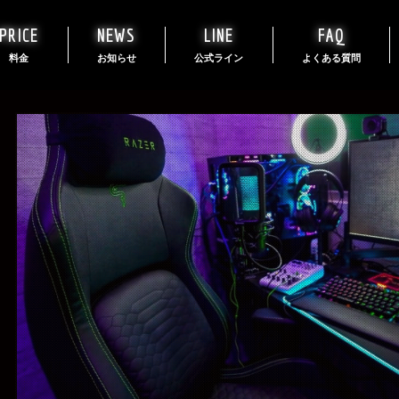
PRICE
NEWS
LINE
FAQ
料金
お知らせ
公式ライン
よくある質問