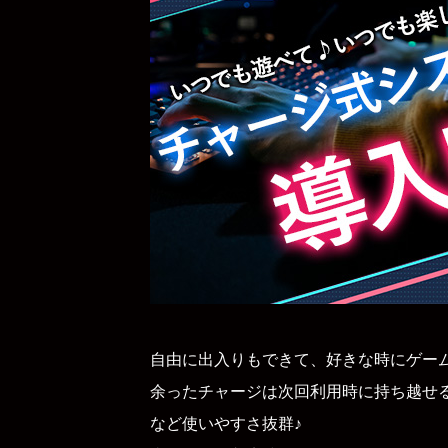
自由に出入りもできて、好きな時にゲー
余ったチャージは次回利用時に持ち越せ
など使いやすさ抜群♪