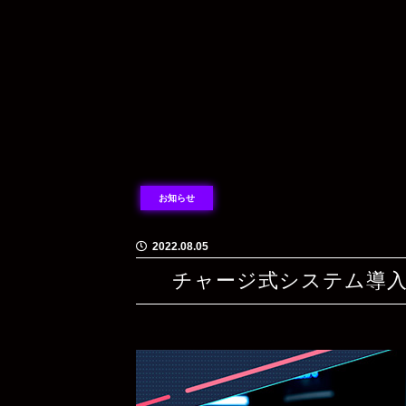
お知らせ
2022.08.05
チャージ式システム導入!