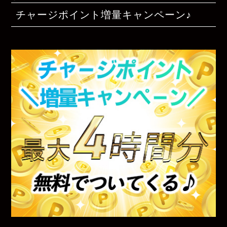
チャージポイント増量キャンペーン♪