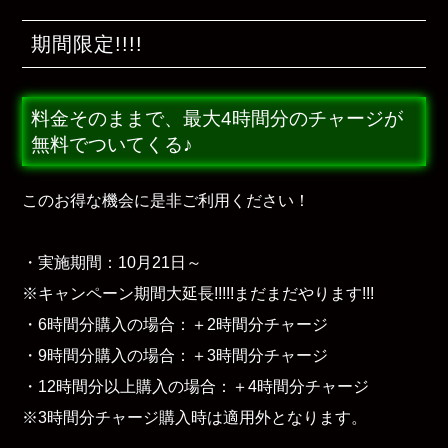
期間限定!!!!
料金そのままで、最大4時間分のチャージが
無料でついてくる♪
このお得な機会に是非ご利用ください！
・実施期間：10月21日～
※キャンペーン期間大延長!!!!!まだまだやります!!!
・6時間分購入の場合：＋2時間分チャージ
・9時間分購入の場合：＋3時間分チャージ
・12時間分以上購入の場合：＋4時間分チャージ
※3時間分チャージ購入時は適用外となります。