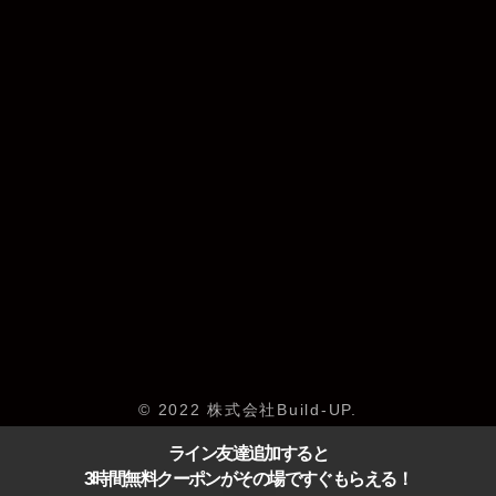
© 2022 株式会社Build-UP.
ライン友達追加すると
3時間無料クーポンがその場ですぐもらえる！