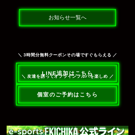
お知らせ一覧へ
＼ 3時間分無料クーポンその場ですぐもらえる ／
LINE追加はこちら
＼ 友達を誘ってオフラインフルパを楽しめ ／
個室のご予約はこちら