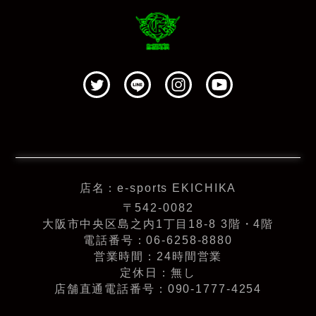
店名：e-sports EKICHIKA
〒542-0082
大阪市中央区島之内1丁目18-8 3階・4階
電話番号：06-6258-8880
営業時間：24時間営業
定休日：無し
店舗直通電話番号：090-1777-4254