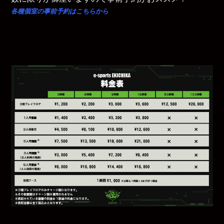
各種個室の事前予約はこちらから