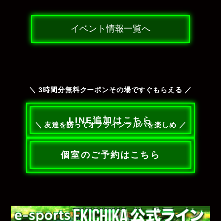
イベント情報一覧へ
＼ 3時間分無料クーポンその場ですぐもらえる ／
LINE追加はこちら
＼ 友達を誘ってオフラインフルパを楽しめ ／
個室のご予約はこちら