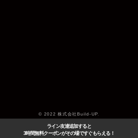
© 2022 株式会社Build-UP.
ライン友達追加すると
3時間無料クーポンがその場ですぐもらえる！