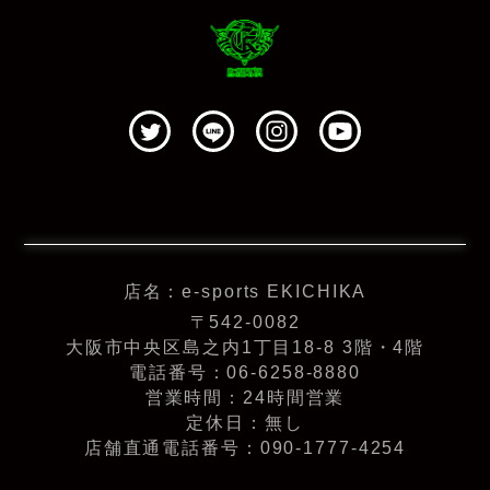
店名：e-sports EKICHIKA
〒542-0082
大阪市中央区島之内1丁目18-8 3階・4階
電話番号：06-6258-8880
営業時間：24時間営業
定休日：無し
店舗直通電話番号：090-1777-4254